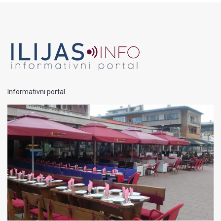
Informativni portal.