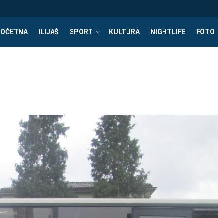
POČETNA
ILIJAŠ
SPORT
KULTURA
NIGHTLIFE
FOTO