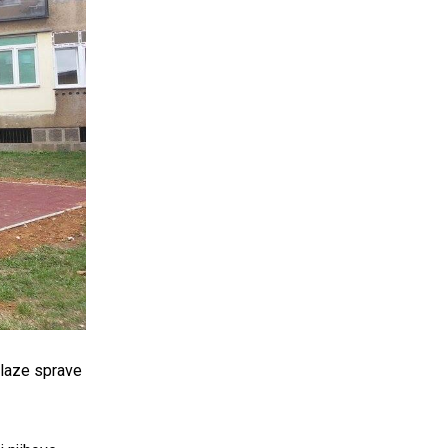
alaze sprave