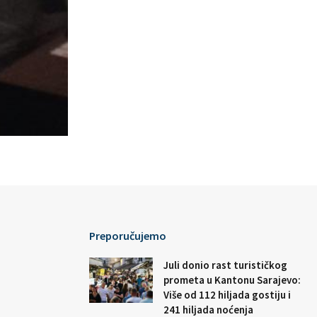
Preporučujemo
Juli donio rast turističkog
prometa u Kantonu Sarajevo:
Više od 112 hiljada gostiju i
241 hiljada noćenja