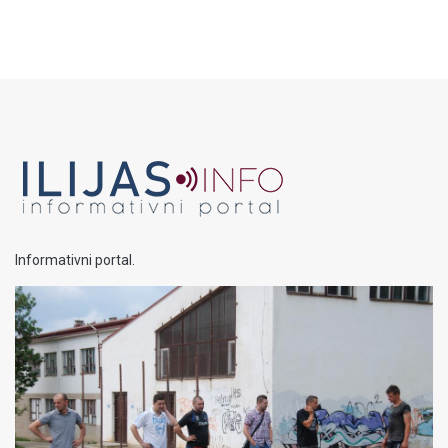
Informativni portal.