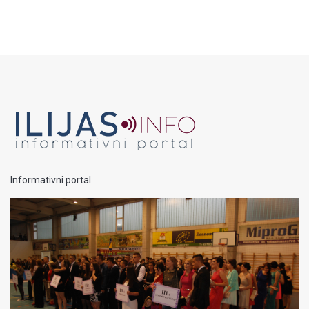
Informativni portal.