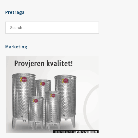
Pretraga
Marketing