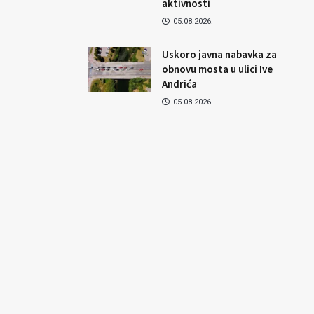
aktivnosti
05.08.2026.
Uskoro javna nabavka za
obnovu mosta u ulici Ive
Andrića
05.08.2026.