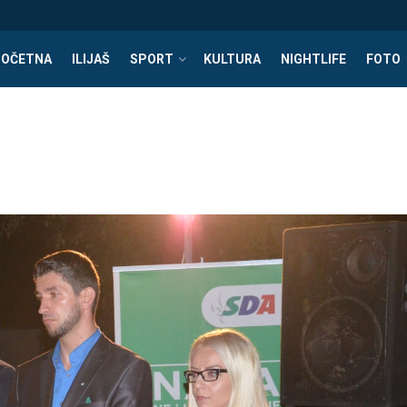
POČETNA
ILIJAŠ
SPORT
KULTURA
NIGHTLIFE
FOTO