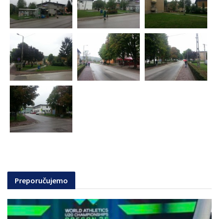
Preporučujemo