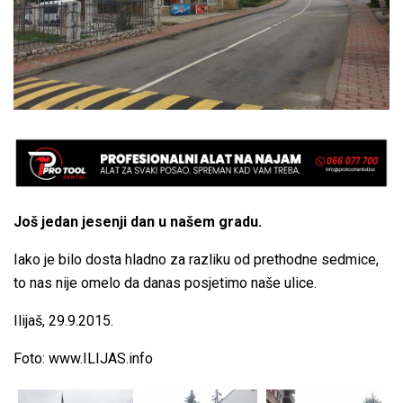
Još jedan jesenji dan u našem gradu.
Iako je bilo dosta hladno za razliku od prethodne sedmice,
to nas nije omelo da danas posjetimo naše ulice.
Ilijaš, 29.9.2015.
Foto: www.ILIJAS.info