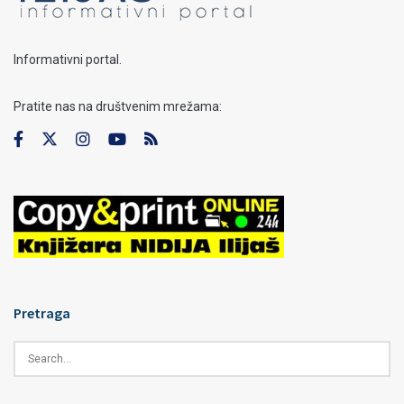
Informativni portal.
Pratite nas na društvenim mrežama:
Pretraga