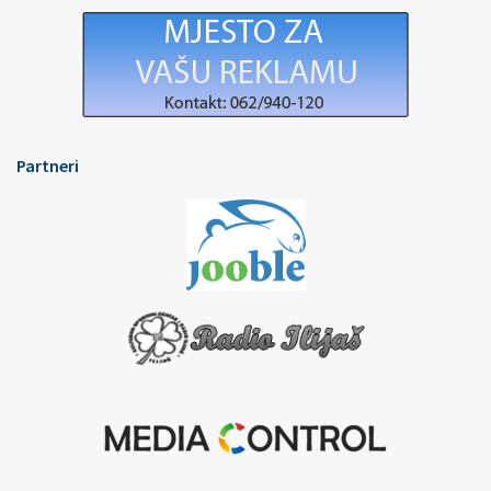
Partneri