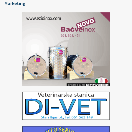
Marketing