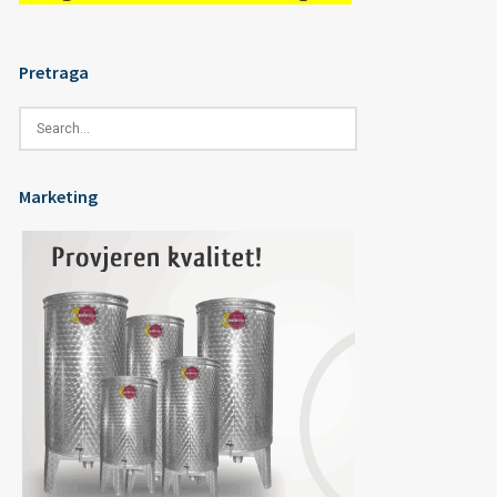
Pretraga
Marketing