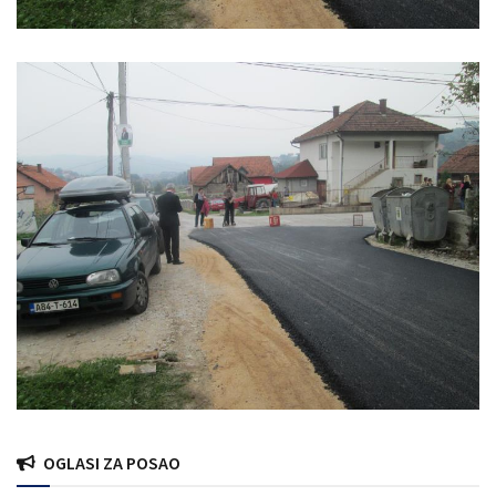
OGLASI ZA POSAO