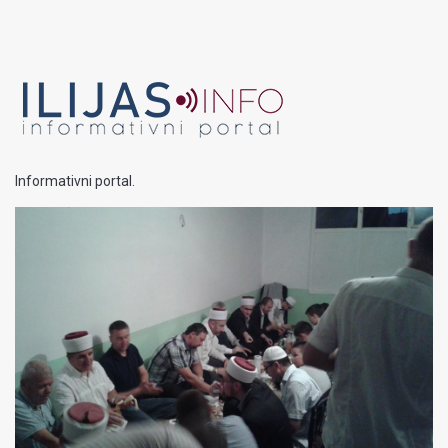
Informativni portal.