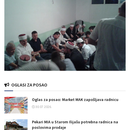
OGLASI ZA POSAO
Oglas za posao: Market MAK zapošljava radnicu
30.07.2026.
Pekari MIA u Starom Ilijašu potrebna radnica na
poslovima prodaje