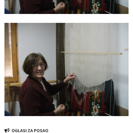
OGLASI ZA POSAO