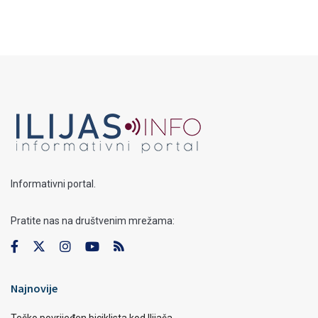
Informativni portal.
Pratite nas na društvenim mrežama:
Najnovije