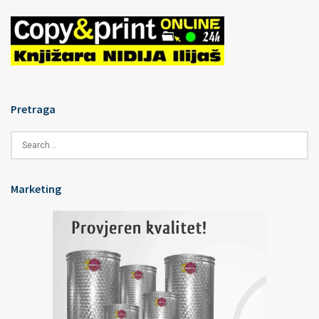
Pretraga
Marketing