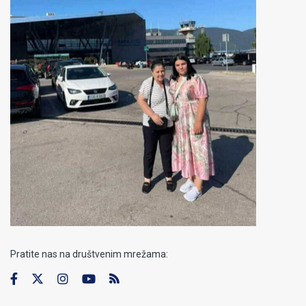
Pratite nas na društvenim mrežama: