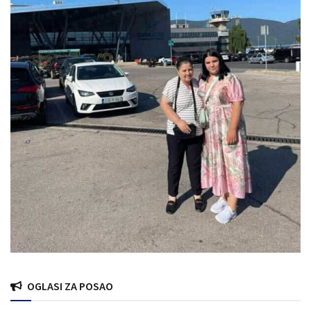
OGLASI ZA POSAO