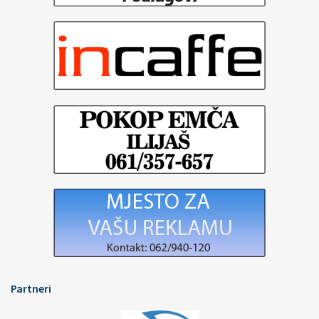
Partneri