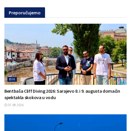
Preporučujemo
BIH
Bentbaša Cliff Diving 2026: Sarajevo 8. i 9. augusta domaćin
spektakla skokova u vodu
07.08.2026.