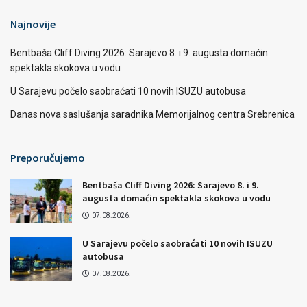
Najnovije
Bentbaša Cliff Diving 2026: Sarajevo 8. i 9. augusta domaćin
spektakla skokova u vodu
U Sarajevu počelo saobraćati 10 novih ISUZU autobusa
Danas nova saslušanja saradnika Memorijalnog centra Srebrenica
Preporučujemo
Bentbaša Cliff Diving 2026: Sarajevo 8. i 9.
augusta domaćin spektakla skokova u vodu
07.08.2026.
U Sarajevu počelo saobraćati 10 novih ISUZU
autobusa
07.08.2026.