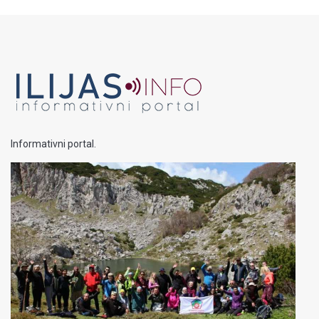
Informativni portal.