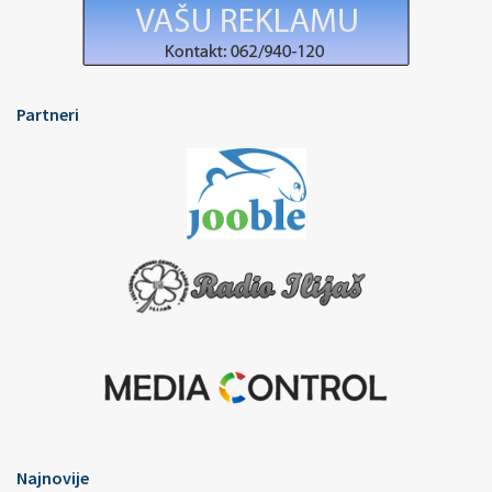
Partneri
Najnovije