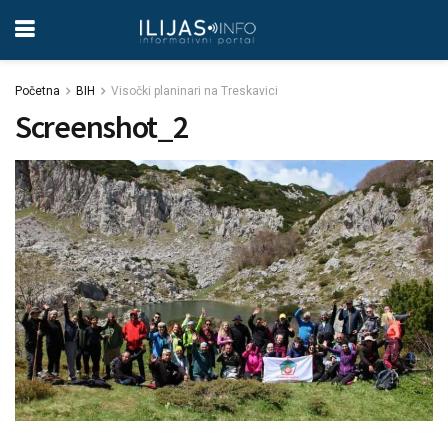
Početna
BIH
Visočki planinari na Treskavici
Screenshot_2