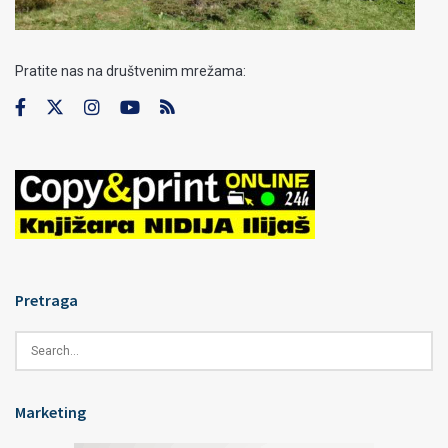
Pratite nas na društvenim mrežama:
Pretraga
Marketing