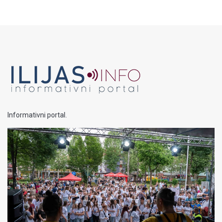
Informativni portal.