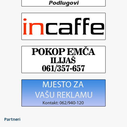
Partneri