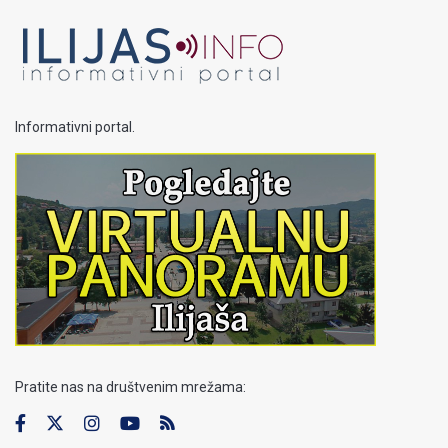
Informativni portal.
Pratite nas na društvenim mrežama: