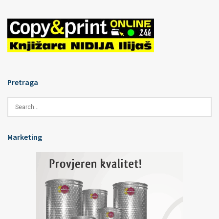
Pretraga
Marketing