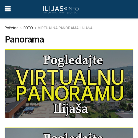
Početna
FOTO
VIRTUALNA PANORAMA ILIJAŠA
Panorama