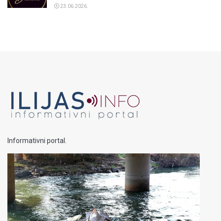
23.06.2026.
Informativni portal.