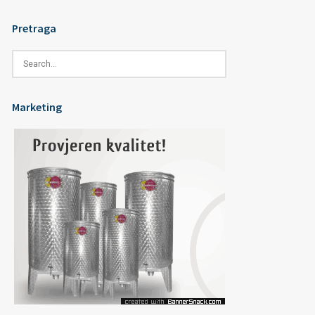
Pretraga
Marketing