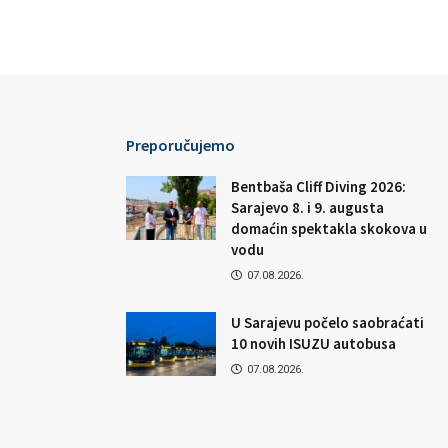
Preporučujemo
Bentbaša Cliff Diving 2026:
Sarajevo 8. i 9. augusta
domaćin spektakla skokova u
vodu
07.08.2026.
U Sarajevu počelo saobraćati
10 novih ISUZU autobusa
07.08.2026.