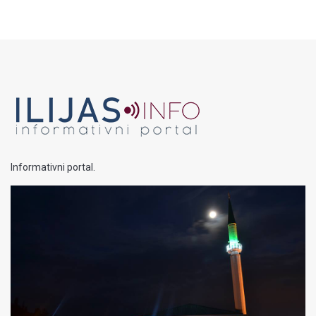
Informativni portal.