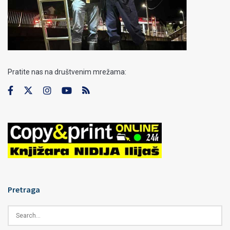
Pratite nas na društvenim mrežama:
Pretraga