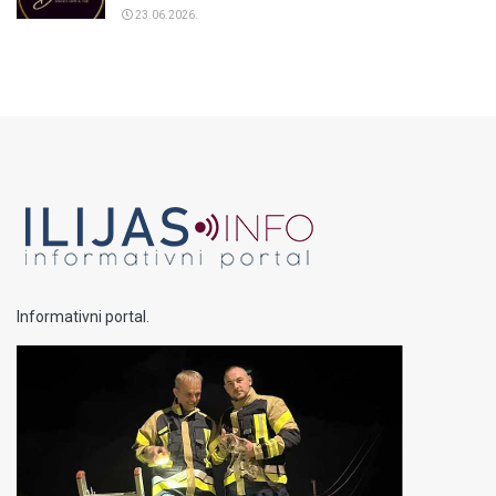
23.06.2026.
Informativni portal.