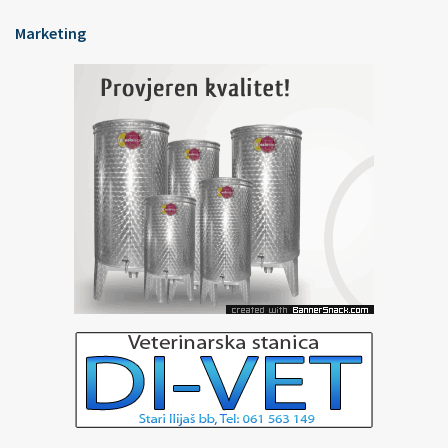
Marketing