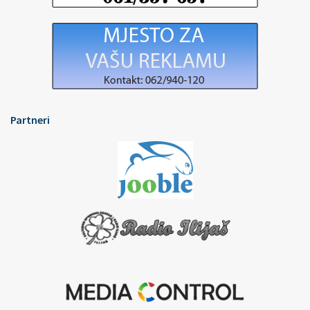
Partneri