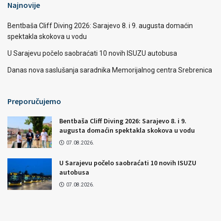
Najnovije
Bentbaša Cliff Diving 2026: Sarajevo 8. i 9. augusta domaćin
spektakla skokova u vodu
U Sarajevu počelo saobraćati 10 novih ISUZU autobusa
Danas nova saslušanja saradnika Memorijalnog centra Srebrenica
Preporučujemo
Bentbaša Cliff Diving 2026: Sarajevo 8. i 9.
augusta domaćin spektakla skokova u vodu
07.08.2026.
U Sarajevu počelo saobraćati 10 novih ISUZU
autobusa
07.08.2026.