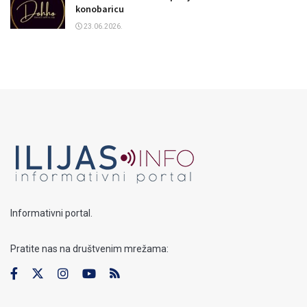
konobaricu
23.06.2026.
Informativni portal.
Pratite nas na društvenim mrežama: