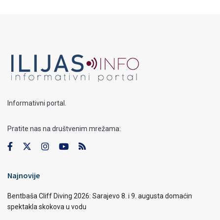
Informativni portal.
Pratite nas na društvenim mrežama:
Najnovije
Bentbaša Cliff Diving 2026: Sarajevo 8. i 9. augusta domaćin
spektakla skokova u vodu