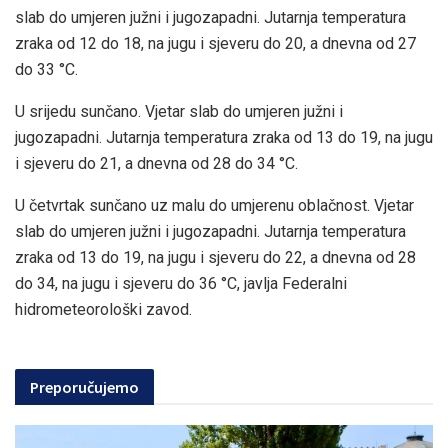
slab do umjeren južni i jugozapadni. Jutarnja temperatura
zraka od 12 do 18, na jugu i sjeveru do 20, a dnevna od 27
do 33 °C.
U srijedu sunčano. Vjetar slab do umjeren južni i
jugozapadni. Jutarnja temperatura zraka od 13 do 19, na jugu
i sjeveru do 21, a dnevna od 28 do 34 °C.
U četvrtak sunčano uz malu do umjerenu oblačnost. Vjetar
slab do umjeren južni i jugozapadni. Jutarnja temperatura
zraka od 13 do 19, na jugu i sjeveru do 22, a dnevna od 28
do 34, na jugu i sjeveru do 36 °C, javlja Federalni
hidrometeorološki zavod.
Preporučujemo