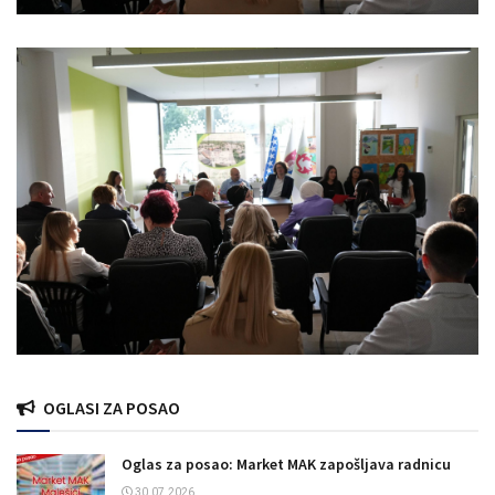
OGLASI ZA POSAO
Oglas za posao: Market MAK zapošljava radnicu
30.07.2026.