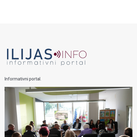
Informativni portal.