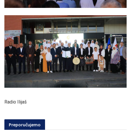
Radio Ilijaš
Preporučujemo