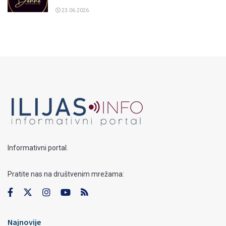
23.06.2026.
Informativni portal.
Pratite nas na društvenim mrežama:
Najnovije