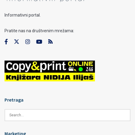
Informativni portal.
Pratite nas na društvenim mrežama:
Pretraga
Marketing