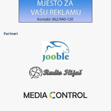
Partneri