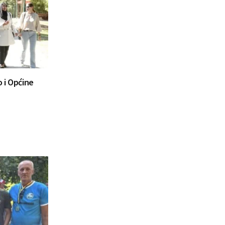
 i Općine