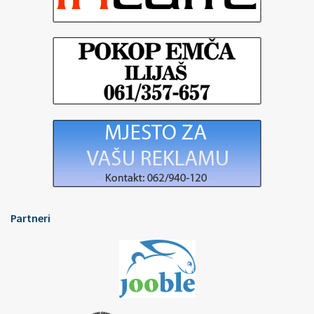
Partneri