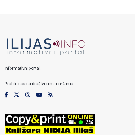
Informativni portal.
Pratite nas na društvenim mrežama: