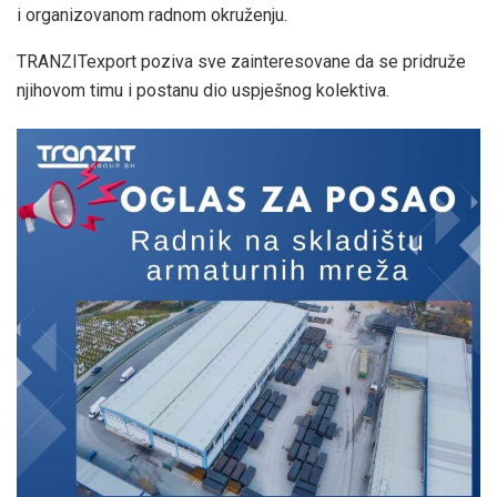
i organizovanom radnom okruženju.
TRANZITexport poziva sve zainteresovane da se pridruže
njihovom timu i postanu dio uspješnog kolektiva.