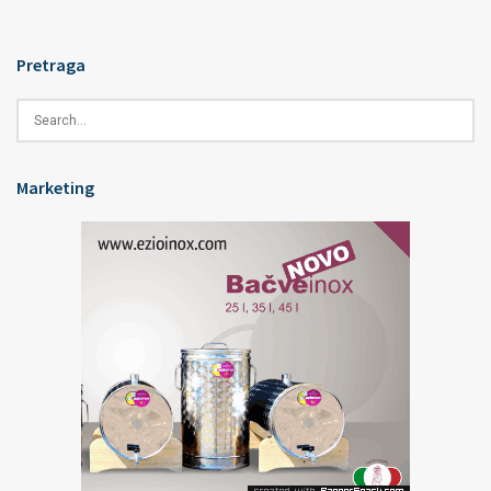
Pretraga
Marketing