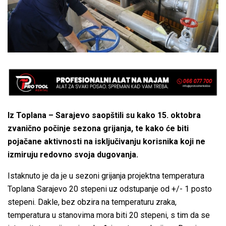
Iz Toplana – Sarajevo saopštili su kako 15. oktobra
zvanično počinje sezona grijanja, te kako će biti
pojačane aktivnosti na isključivanju korisnika koji ne
izmiruju redovno svoja dugovanja.
Istaknuto je da je u sezoni grijanja projektna temperatura
Toplana Sarajevo 20 stepeni uz odstupanje od +/- 1 posto
stepeni. Dakle, bez obzira na temperaturu zraka,
temperatura u stanovima mora biti 20 stepeni, s tim da se