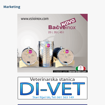
Marketing