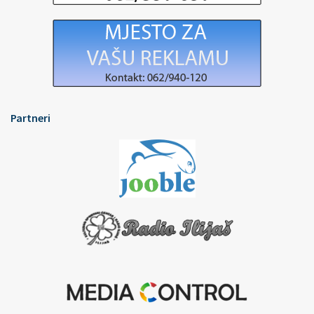
Partneri