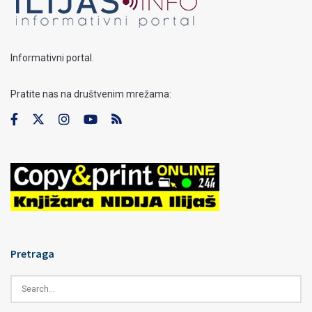
Informativni portal.
Pratite nas na društvenim mrežama:
Pretraga