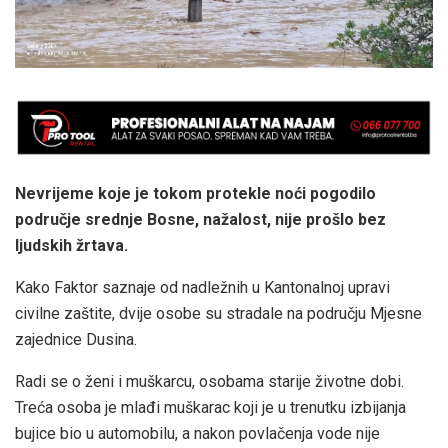
Nevrijeme koje je tokom protekle noći pogodilo
područje srednje Bosne, nažalost, nije prošlo bez
ljudskih žrtava.
Kako Faktor saznaje od nadležnih u Kantonalnoj upravi
civilne zaštite, dvije osobe su stradale na području Mjesne
zajednice Dusina.
Radi se o ženi i muškarcu, osobama starije životne dobi.
Treća osoba je mlađi muškarac koji je u trenutku izbijanja
bujice bio u automobilu, a nakon povlačenja vode nije