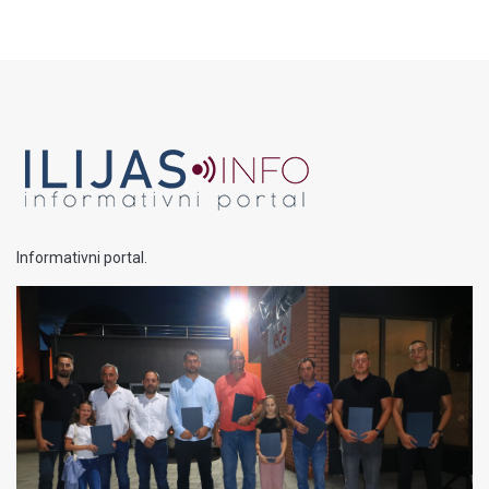
Informativni portal.