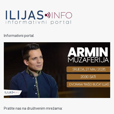
Informativni portal.
Pratite nas na društvenim mrežama: