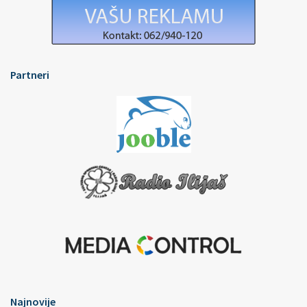
Partneri
Najnovije