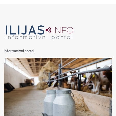
Informativni portal.