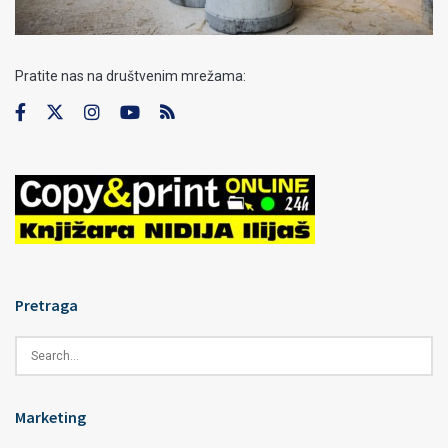
Pratite nas na društvenim mrežama:
Pretraga
Marketing