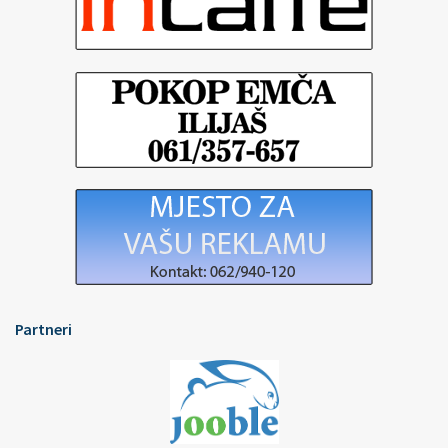
Partneri