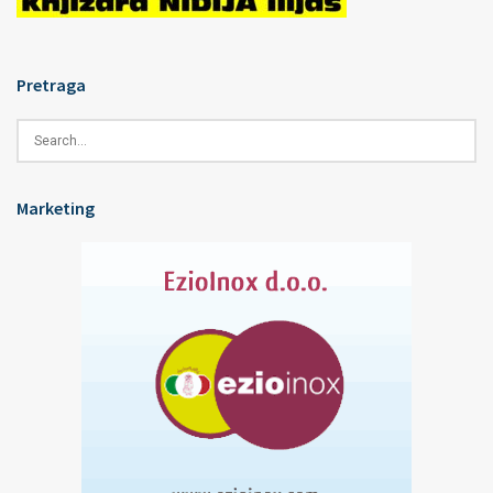
Pretraga
Marketing