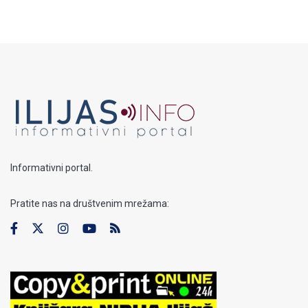
Informativni portal.
Pratite nas na društvenim mrežama: