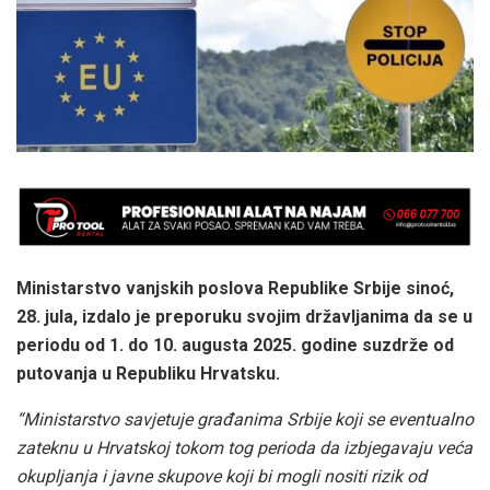
Ministarstvo vanjskih poslova Republike Srbije sinoć,
28. jula, izdalo je preporuku svojim državljanima da se u
periodu od 1. do 10. augusta 2025. godine suzdrže od
putovanja u Republiku Hrvatsku.
“Ministarstvo savjetuje građanima Srbije koji se eventualno
zateknu u Hrvatskoj tokom tog perioda da izbjegavaju veća
okupljanja i javne skupove koji bi mogli nositi rizik od