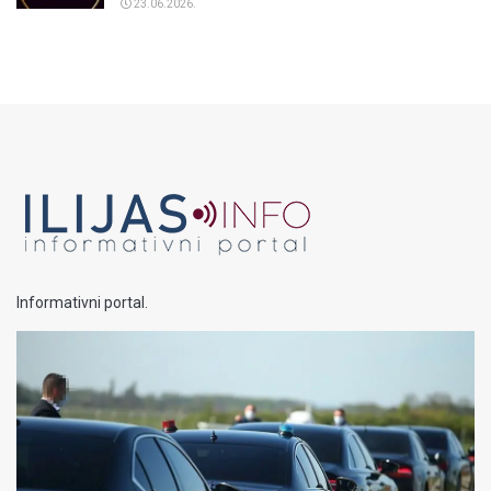
23.06.2026.
Informativni portal.