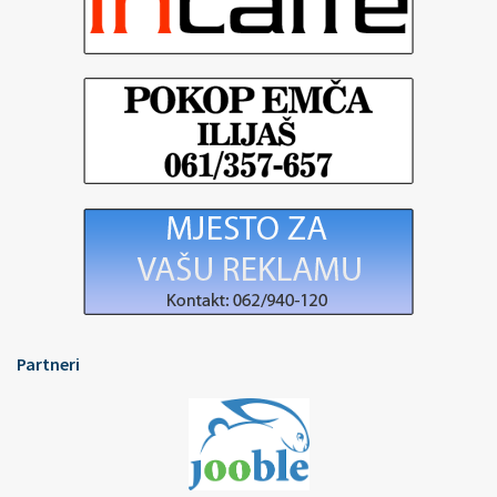
Partneri