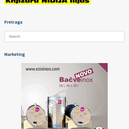
Pretraga
Marketing