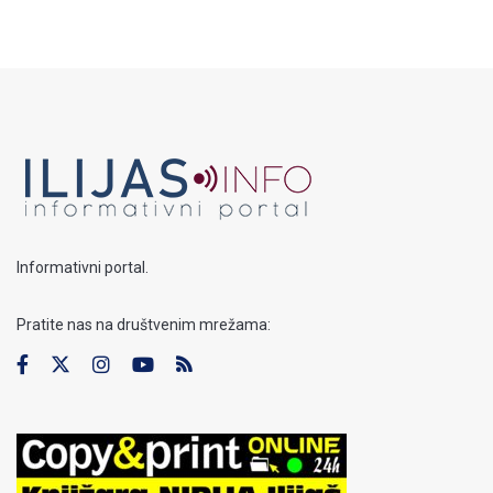
Informativni portal.
Pratite nas na društvenim mrežama: