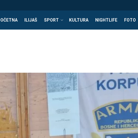
POČETNA
ILIJAŠ
SPORT
KULTURA
NIGHTLIFE
FOTO