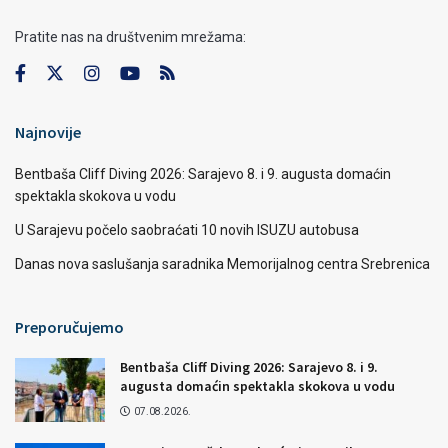
Pratite nas na društvenim mrežama:
Najnovije
Bentbaša Cliff Diving 2026: Sarajevo 8. i 9. augusta domaćin
spektakla skokova u vodu
U Sarajevu počelo saobraćati 10 novih ISUZU autobusa
Danas nova saslušanja saradnika Memorijalnog centra Srebrenica
Preporučujemo
Bentbaša Cliff Diving 2026: Sarajevo 8. i 9.
augusta domaćin spektakla skokova u vodu
07.08.2026.