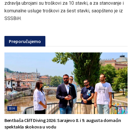
zdravlja ubrojani su troškovi za 10 stavki, a za stanovanje i
komunalne usluge troškovi za šest stavki, saopšteno je iz
SSSBiH.
Preporučujemo
BIH
Bentbaša Cliff Diving 2026: Sarajevo 8. i 9. augusta domaćin
spektakla skokova u vodu