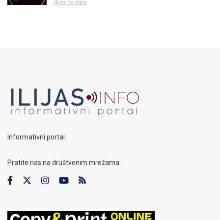
23.06.2026.
Informativni portal.
Pratite nas na društvenim mrežama: