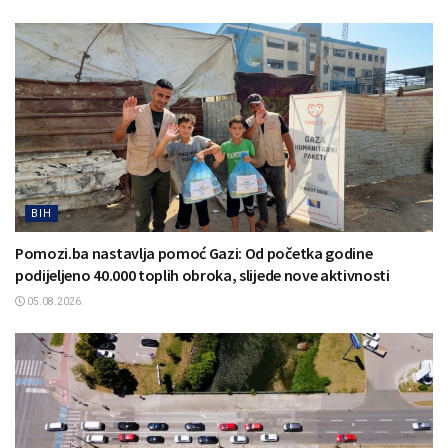
BIH
Pomozi.ba nastavlja pomoć Gazi: Od početka godine
podijeljeno 40.000 toplih obroka, slijede nove aktivnosti
05.08.2026.