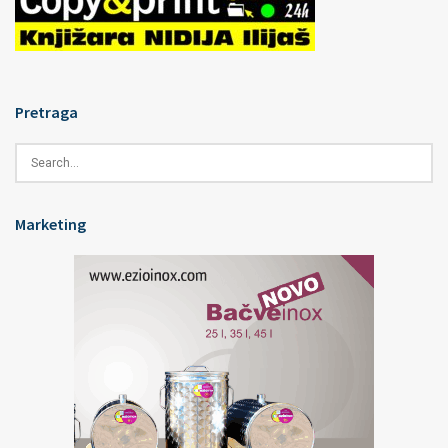
Pretraga
Marketing