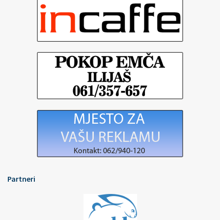
Partneri