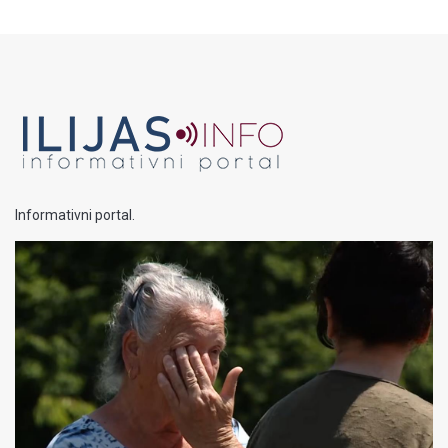
Informativni portal.