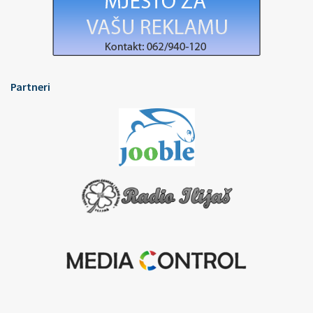
Partneri