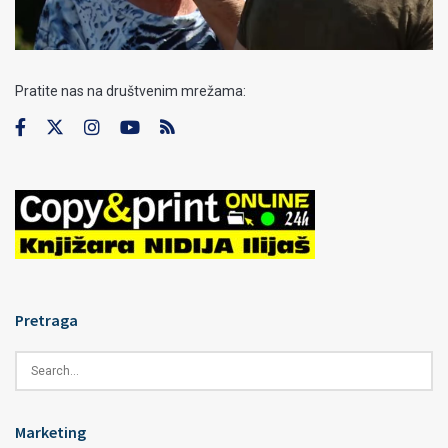
Pratite nas na društvenim mrežama:
Pretraga
Marketing