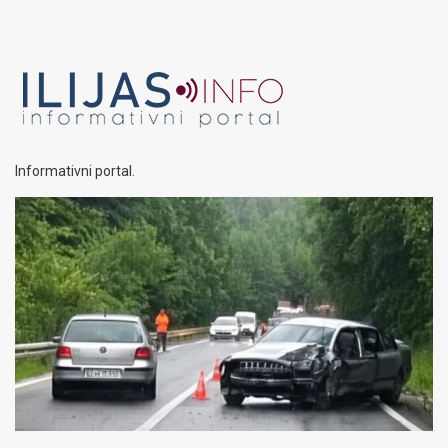
Informativni portal.