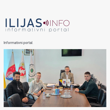
Informativni portal.