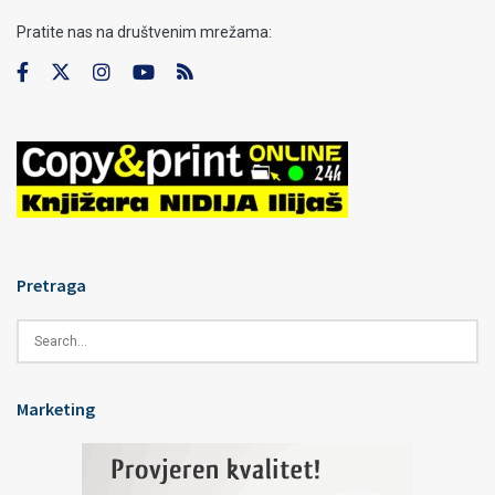
Pratite nas na društvenim mrežama:
Pretraga
Marketing