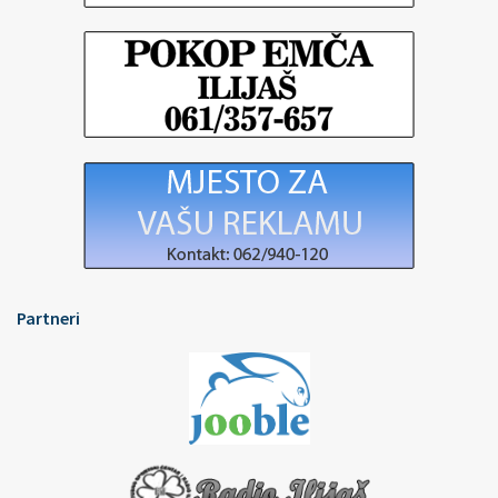
Partneri