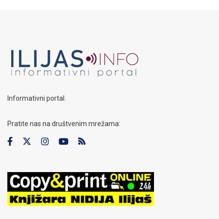
Informativni portal.
Pratite nas na društvenim mrežama: