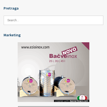
Pretraga
Marketing