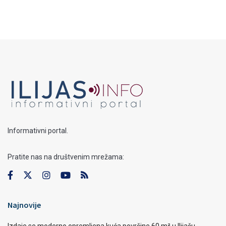
Informativni portal.
Pratite nas na društvenim mrežama:
Najnovije