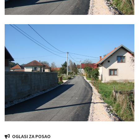
OGLASI ZA POSAO