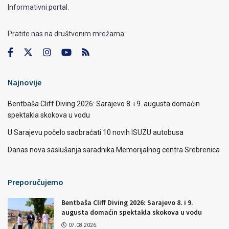
Informativni portal.
Pratite nas na društvenim mrežama:
Najnovije
Bentbaša Cliff Diving 2026: Sarajevo 8. i 9. augusta domaćin
spektakla skokova u vodu
U Sarajevu počelo saobraćati 10 novih ISUZU autobusa
Danas nova saslušanja saradnika Memorijalnog centra Srebrenica
Preporučujemo
Bentbaša Cliff Diving 2026: Sarajevo 8. i 9.
augusta domaćin spektakla skokova u vodu
07.08.2026.