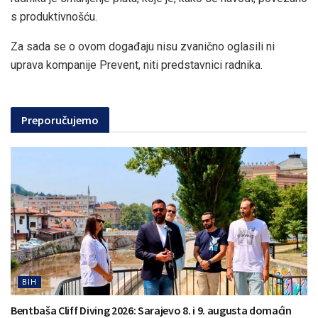
s produktivnošću.
Za sada se o ovom događaju nisu zvanično oglasili ni
uprava kompanije Prevent, niti predstavnici radnika.
Preporučujemo
BIH
Bentbaša Cliff Diving 2026: Sarajevo 8. i 9. augusta domaćin