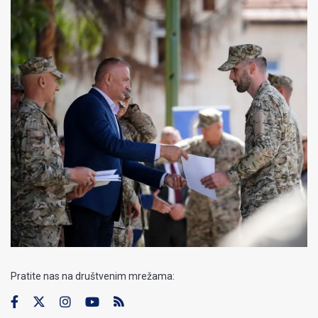
Pratite nas na društvenim mrežama: