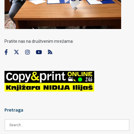
Pratite nas na društvenim mrežama:
Pretraga