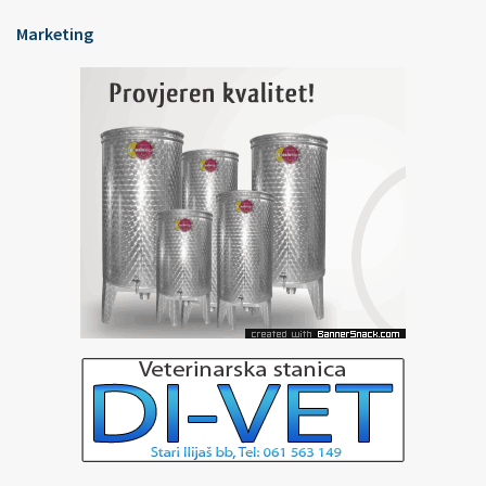
Marketing