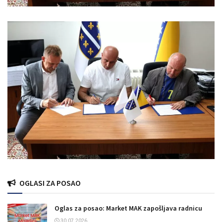
OGLASI ZA POSAO
Oglas za posao: Market MAK zapošljava radnicu
30.07.2026.