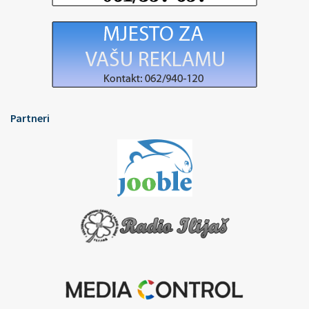
Partneri