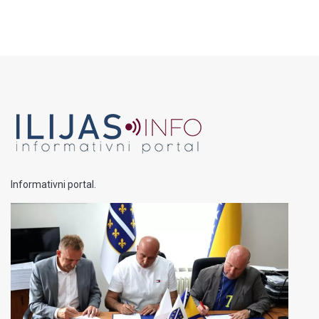
Informativni portal.